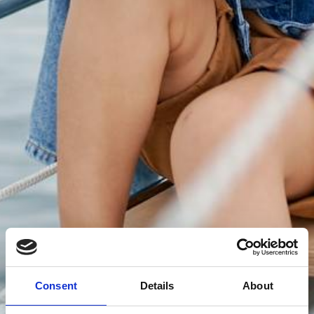
Consent
Details
About