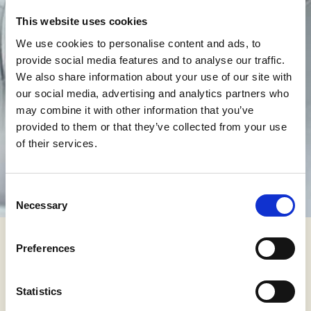
This website uses cookies
We use cookies to personalise content and ads, to
provide social media features and to analyse our traffic.
We also share information about your use of our site with
our social media, advertising and analytics partners who
may combine it with other information that you’ve
provided to them or that they’ve collected from your use
of their services.
Consent
Necessary
Selection
Preferences
Kontaktirajte nas
* Ime
Statistics